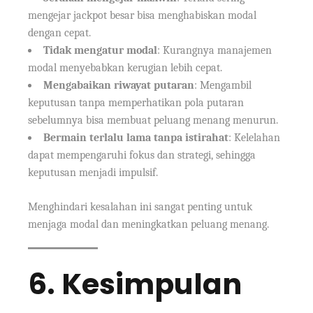
mengejar jackpot besar bisa menghabiskan modal
dengan cepat.
Tidak mengatur modal
: Kurangnya manajemen
modal menyebabkan kerugian lebih cepat.
Mengabaikan riwayat putaran
: Mengambil
keputusan tanpa memperhatikan pola putaran
sebelumnya bisa membuat peluang menang menurun.
Bermain terlalu lama tanpa istirahat
: Kelelahan
dapat mempengaruhi fokus dan strategi, sehingga
keputusan menjadi impulsif.
Menghindari kesalahan ini sangat penting untuk
menjaga modal dan meningkatkan peluang menang.
6. Kesimpulan