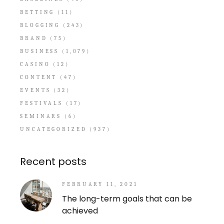
BETTING
(11)
BLOGGING
(243)
BRAND
(75)
BUSINESS
(1,079)
CASINO
(12)
CONTENT
(47)
EVENTS
(32)
FESTIVALS
(17)
SEMINARS
(6)
UNCATEGORIZED
(937)
Recent posts
FEBRUARY 11, 2021
The long-term goals that can be
achieved