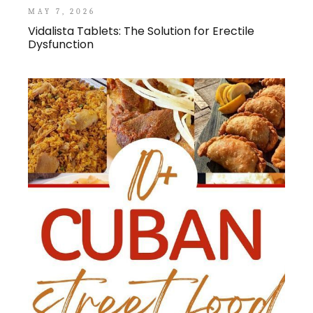
MAY 7, 2026
Vidalista Tablets: The Solution for Erectile
Dysfunction