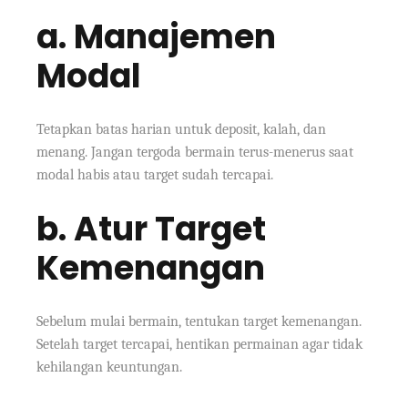
a. Manajemen
Modal
Tetapkan batas harian untuk deposit, kalah, dan
menang. Jangan tergoda bermain terus-menerus saat
modal habis atau target sudah tercapai.
b. Atur Target
Kemenangan
Sebelum mulai bermain, tentukan target kemenangan.
Setelah target tercapai, hentikan permainan agar tidak
kehilangan keuntungan.