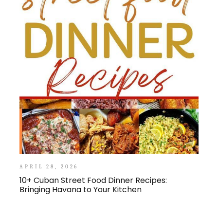
APRIL 28, 2026
10+ Cuban Street Food Dinner Recipes:
Bringing Havana to Your Kitchen