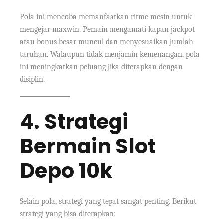
Pola ini mencoba memanfaatkan ritme mesin untuk
mengejar maxwin. Pemain mengamati kapan jackpot
atau bonus besar muncul dan menyesuaikan jumlah
taruhan. Walaupun tidak menjamin kemenangan, pola
ini meningkatkan peluang jika diterapkan dengan
disiplin.
4. Strategi
Bermain Slot
Depo 10k
Selain pola, strategi yang tepat sangat penting. Berikut
strategi yang bisa diterapkan: