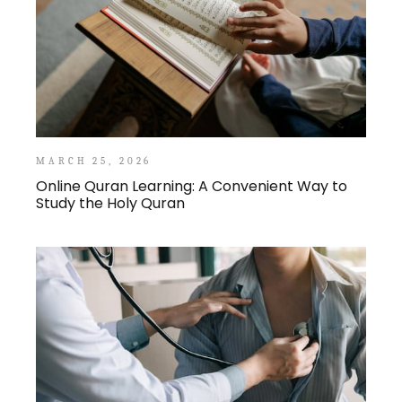
MARCH 25, 2026
Online Quran Learning: A Convenient Way to
Study the Holy Quran