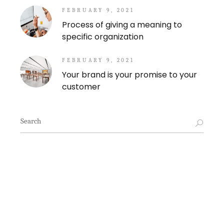
FEBRUARY 9, 2021
Process of giving a meaning to
specific organization
FEBRUARY 9, 2021
Your brand is your promise to your
customer
Search
for: