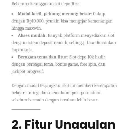
Beberapa keunggulan slot depo 10k:
Modal kecil, peluang menang besar
: Cukup
dengan Rp10.000, pemain bisa mengejar kemenangan
hingga maxwin.
Akses mudah
: Banyak platform menyediakan slot
dengan sistem deposit rendah, sehingga bisa dimainkan
kapan saja.
Beragam tema dan fitur
: Slot depo 10k hadir
dengan berbagai tema, bonus game, free spin, dan
jackpot progresif.
Dengan modal terjangkau, slot ini memberi kesempatan
belajar strategi dan memahami pola permainan
sebelum bermain dengan taruhan lebih besar.
2. Fitur Unggulan