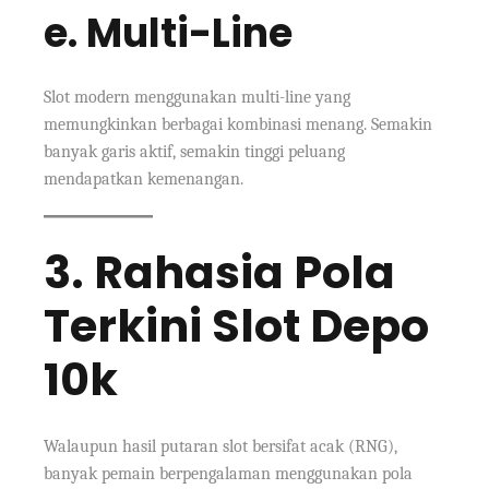
e. Multi-Line
Slot modern menggunakan multi-line yang
memungkinkan berbagai kombinasi menang. Semakin
banyak garis aktif, semakin tinggi peluang
mendapatkan kemenangan.
3. Rahasia Pola
Terkini Slot Depo
10k
Walaupun hasil putaran slot bersifat acak (RNG),
banyak pemain berpengalaman menggunakan pola