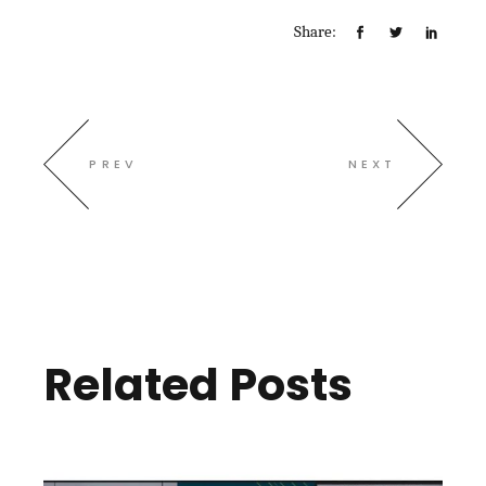
Share:
PREV
NEXT
Related Posts