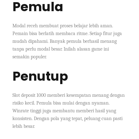
Pemula
Modal receh membuat proses belajar lebih aman.
Pemain bisa berlatih membaca ritme. Setiap fitur juga
mudah dipahami. Banyak pemula berhasil menang
tanpa perlu modal besar. Inilah alasan game ini
semakin populer.
Penutup
Slot deposit 1000 memberi kesempatan menang dengan
risiko kecil. Pemula bisa mulai dengan nyaman.
Winrate tinggi juga membantu memberi hasil yang
konsisten. Dengan pola yang tepat, peluang cuan pasti
lebih besar.