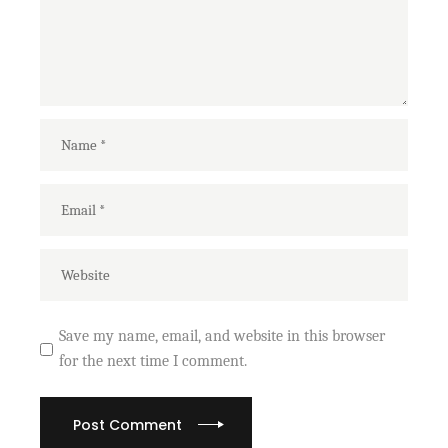
Save my name, email, and website in this browser
for the next time I comment.
Post Comment