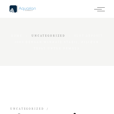
Skip
to
the
content
HOME
UNCATEGORIZED
SLOT DEPOSIT
1000 DENGAN WINRATE STABIL, PILIHAN
TEPAT UNTUK PEMULA
UNCATEGORIZED