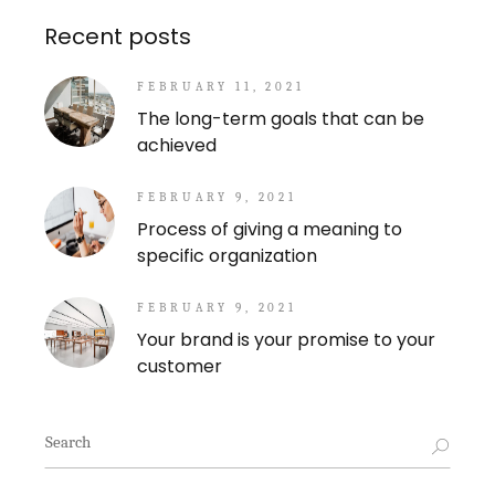
Recent posts
FEBRUARY 11, 2021
The long-term goals that can be
achieved
FEBRUARY 9, 2021
Process of giving a meaning to
specific organization
FEBRUARY 9, 2021
Your brand is your promise to your
customer
Search
for: