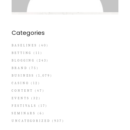
Categories
BASELINES
(40)
BETTING
(11)
BLOGGING
(243)
BRAND
(75)
BUSINESS
(1,079)
CASINO
(12)
CONTENT
(47)
EVENTS
(32)
FESTIVALS
(17)
SEMINARS
(6)
UNCATEGORIZED
(937)