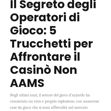
Il Segreto degli
Operatori di
Gioco: 5
Trucchetti per
Affrontare il
Casinò Non
AAMS
Negli ultimi anni, il settore del gioco d’azzardo ha
conosciuto un vero e proprio esplosione, con numerose
case da gioco che si sono affievolità nel mercato