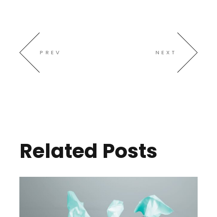
PREV
NEXT
Related Posts