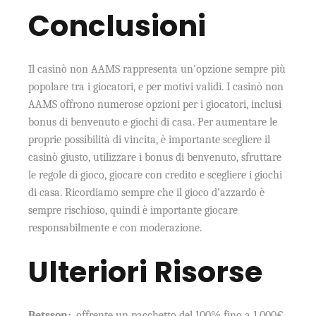
Conclusioni
Il casinò non AAMS rappresenta un’opzione sempre più
popolare tra i giocatori, e per motivi validi. I casinò non
AAMS offrono numerose opzioni per i giocatori, inclusi
bonus di benvenuto e giochi di casa. Per aumentare le
proprie possibilità di vincita, è importante scegliere il
casinò giusto, utilizzare i bonus di benvenuto, sfruttare
le regole di gioco, giocare con credito e scegliere i giochi
di casa. Ricordiamo sempre che il gioco d’azzardo è
sempre rischioso, quindi è importante giocare
responsabilmente e con moderazione.
Ulteriori Risorse
Betsson:
offrente un pacchetto del 100% fino a 1.000€