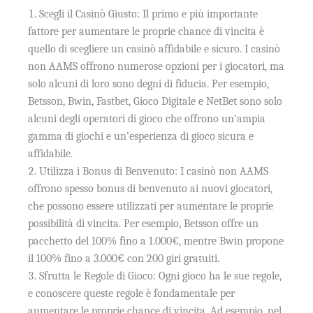
Scegli il Casinò Giusto: Il primo e più importante
fattore per aumentare le proprie chance di vincita è
quello di scegliere un casinò affidabile e sicuro. I casinò
non AAMS offrono numerose opzioni per i giocatori, ma
solo alcuni di loro sono degni di fiducia. Per esempio,
Betsson, Bwin, Fastbet, Gioco Digitale e NetBet sono solo
alcuni degli operatori di gioco che offrono un’ampia
gamma di giochi e un’esperienza di gioco sicura e
affidabile.
Utilizza i Bonus di Benvenuto: I casinò non AAMS
offrono spesso bonus di benvenuto ai nuovi giocatori,
che possono essere utilizzati per aumentare le proprie
possibilità di vincita. Per esempio, Betsson offre un
pacchetto del 100% fino a 1.000€, mentre Bwin propone
il 100% fino a 3.000€ con 200 giri gratuiti.
Sfrutta le Regole di Gioco: Ogni gioco ha le sue regole,
e conoscere queste regole è fondamentale per
aumentare le proprie chance di vincita. Ad esempio, nel