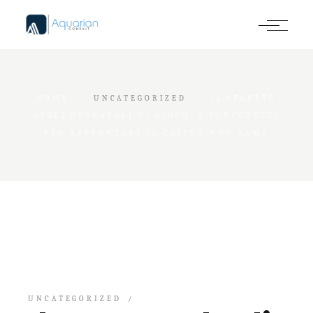
Skip
to
the
content
HOME
UNCATEGORIZED
IL SEGRETO
DEGLI OPERATORI DI GIOCO: 5 TRUCCHETTI
PER AFFRONTARE IL CASINÒ NON AAMS
UNCATEGORIZED