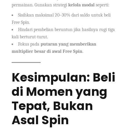
permainan. Gunakan strategi
kelola modal
seperti:
Sisihkan maksimal 20–30% dari saldo untuk beli
Free Spin.
Hindari pembelian beruntun jika hasilnya rugi tiga
kali berturut-turut.
Fokus pada
putaran yang memberikan
multiplier besar di awal Free Spin
.
Kesimpulan: Beli
di Momen yang
Tepat, Bukan
Asal Spin