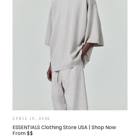
APRIL 10, 2026
ESSENTIALS Clothing Store USA | Shop Now
From $$