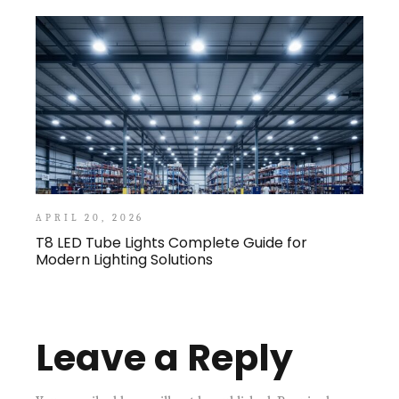
APRIL 20, 2026
T8 LED Tube Lights Complete Guide for
Modern Lighting Solutions
Leave a Reply