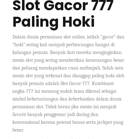
Slot Gacor 777
Paling Hoki
Dalam dunia permainan slot online, istilah “gacor” dan
“hoki” sering kali menjadi perbincangan hangat di
kalangan pemain. Banyak dari mereka menginginkan
mesin slot yang sering memberikan kemenangan besar
dan peluang mendapatkan cuan melimpah. Salah satu
mesin slot yang terkenal dan dianggap paling hoki oleh
banyak pemain adalah Slot Gacor 777. Kombinasi
angka 777 ini memang sudah lama dikenal sebagai
simbol keberuntungan dan keberhasilan dalam dunia
permainan slot. Tidak heran jika mesin ini menjadi
favorit banyak penggemar judi daring dan
konvensional karena potensi bonus serta jackpot yang
besar.