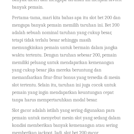
banyak pemain.
Pertama-tama, mari kita bahas apa itu slot bet 200 dan
mengapa banyak pemain memilih taruhan ini. Bet 200
adalah sebuah nominal taruhan yang cukup besar,
tetapi tidak terlalu besar sehingga masih
memungkinkan pemain untuk bermain dalam jangka
waktu tertentu. Dengan taruhan sebesar 200, pemain
memiliki peluang untuk mendapatkan kemenangan
yang cukup besar jika mereka beruntung dan
memanfaatkan fitur-fitur bonus yang tersedia di mesin
slot tertentu. Selain itu, taruhan ini juga cocok untuk
pemain yang ingin mendapatkan keuntungan cepat
tanpa harus mempertaruhkan modal besar.
Slot gacor adalah istilah yang sering digunakan para
pemain untuk menyebut mesin slot yang sedang dalam
kondisi memberikan banyak kemenangan atau sering
memberikan jackpot. Jadi, slot bet 200 gacor