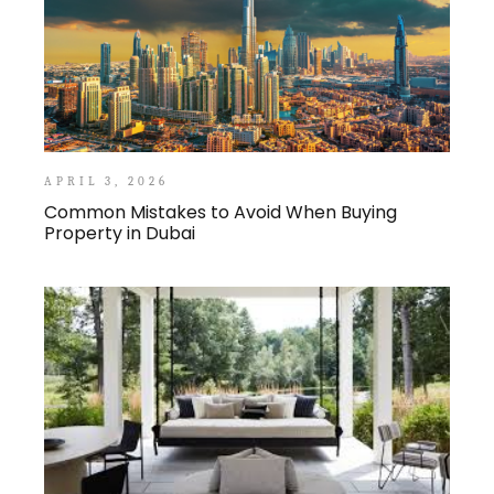
APRIL 3, 2026
Common Mistakes to Avoid When Buying
Property in Dubai