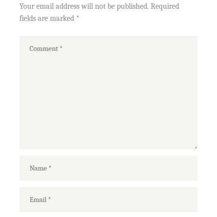
Your email address will not be published.
Required
fields are marked
*