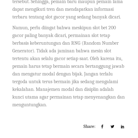
tersebut. Sehingga, pemain baru maupun pemain lama
dapat mengikuti tren dan mendapatkan informasi
terbaru tentang slot gacor yang sedang banyak dicari.
Namun, perlu diingat bahwa meskipun slot bet 200
gacor paling banyak dicari, permainan slot tetap
berbasis keberuntungan dan RNG (Random Number
Generator). Tidak ada jaminan bahwa mesin slot
tertentu akan selalu gacor setiap saat. Oleh karena itu,
pemain harus tetap bermain secara bertanggung jawab
dan mengatur modal dengan bijak. Jangan terlalu
tergoda untuk terus bermain jika sedang mengalami
kekalahan. Manajemen modal dan disiplin adalah
kunci utama agar permainan tetap menyenangkan dan
menguntungkan.
Share: