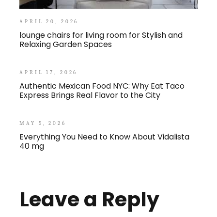
APRIL 20, 2026
lounge chairs for living room for Stylish and
Relaxing Garden Spaces
APRIL 17, 2026
Authentic Mexican Food NYC: Why Eat Taco
Express Brings Real Flavor to the City
MAY 5, 2026
Everything You Need to Know About Vidalista
40 mg
Leave a Reply