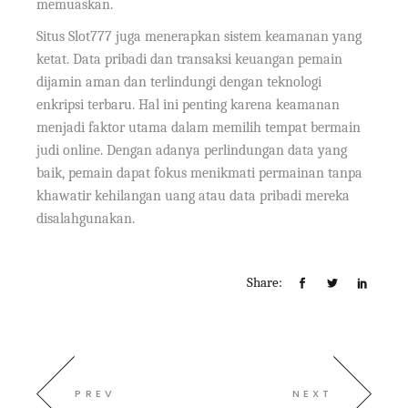
memuaskan.
Situs Slot777 juga menerapkan sistem keamanan yang
ketat. Data pribadi dan transaksi keuangan pemain
dijamin aman dan terlindungi dengan teknologi
enkripsi terbaru. Hal ini penting karena keamanan
menjadi faktor utama dalam memilih tempat bermain
judi online. Dengan adanya perlindungan data yang
baik, pemain dapat fokus menikmati permainan tanpa
khawatir kehilangan uang atau data pribadi mereka
disalahgunakan.
Share:
PREV
NEXT