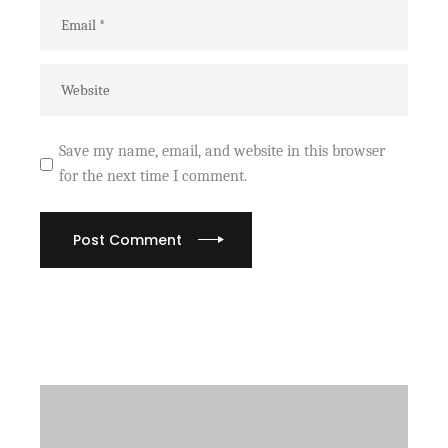
Save my name, email, and website in this browser
for the next time I comment.
Post Comment