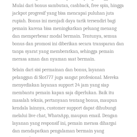
Mulai dari bonus sambutan, cashback, free spin, hingga
jackpot progresif yang bisa mencapai puluhan juta
rupiah. Bonus ini menjadi daya tarik tersendiri bagi
pemain karena bisa meningkatkan peluang menang
dan memperbesar modal bermain. Tentunya, semua
bonus dan promosi ini diberikan secara transparan dan
tanpa syarat yang memberatkan, sehingga pemain
merasa aman dan nyaman saat bermain.
Selain dari sisi permainan dan bonus, layanan
pelanggan di Slot777 juga sangat profesional. Mereka
menyediakan layanan support 24 jam yang siap
membantu pemain kapan saja diperlukan. Baik itu
masalah teknis, pertanyaan tentang bonus, maupun
kendala lainnya, customer support dapat dihubungi
melalui live chat, WhatsApp, maupun email. Dengan
layanan yang responsif ini, pemain merasa dihargai
dan mendapatkan pengalaman bermain yang