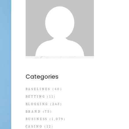
Categories
BASELINES
(40)
BETTING
(11)
BLOGGING
(243)
BRAND
(75)
BUSINESS
(1,079)
CASINO
(12)