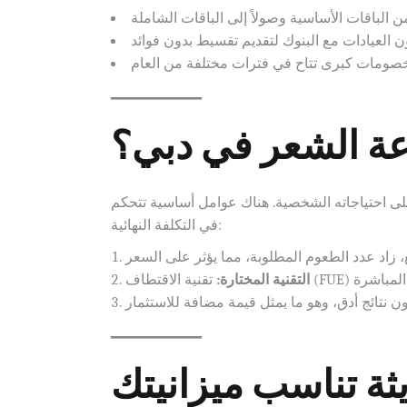
اعة الشعر في دبي؟
على احتياجاته الشخصية. هناك عوامل أساسية تتحكم
في التكلفة النهائية:
التقنية المختارة:
ثة تناسب ميزانيتك