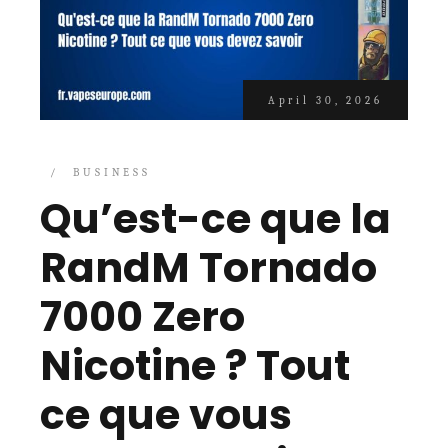
April 30, 2026
BUSINESS
Qu’est-ce que la
RandM Tornado
7000 Zero
Nicotine ? Tout
ce que vous