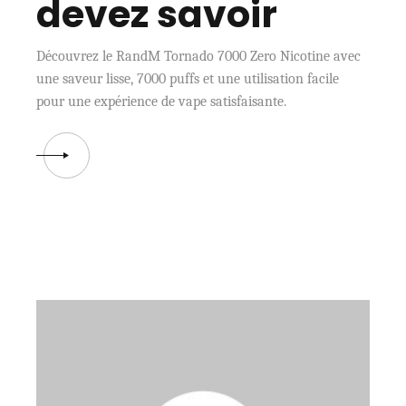
devez savoir
Découvrez le RandM Tornado 7000 Zero Nicotine avec
une saveur lisse, 7000 puffs et une utilisation facile
pour une expérience de vape satisfaisante.