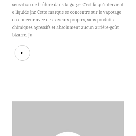
sensation de brûlure dans ta gorge. C’est là qu’intervient
e liquide jnr. Cette marque se concentre sur le vapotage
en douceur avec des saveurs propres, sans produits
chimiques agressifs et absolument aucun arrière-goût
bizarre. Ju