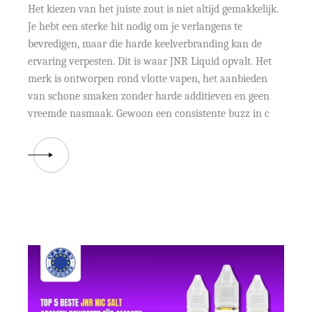
Het kiezen van het juiste zout is niet altijd gemakkelijk.
Je hebt een sterke hit nodig om je verlangens te
bevredigen, maar die harde keelverbranding kan de
ervaring verpesten. Dit is waar JNR Liquid opvalt. Het
merk is ontworpen rond vlotte vapen, het aanbieden
van schone smaken zonder harde additieven en geen
vreemde nasmaak. Gewoon een consistente buzz in c