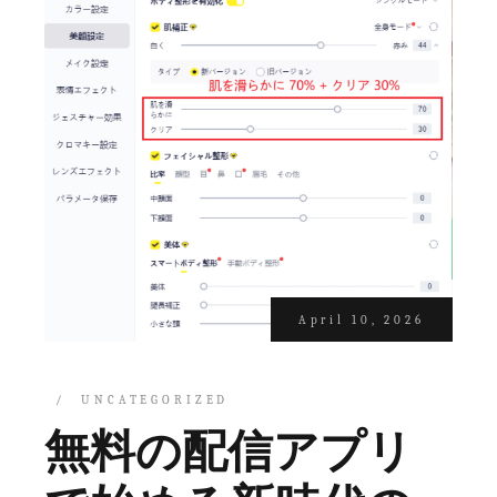
April 10, 2026
UNCATEGORIZED
無料の配信アプリ